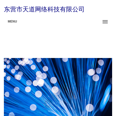
东营市天道网络科技有限公司
MENU