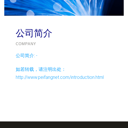
公司简介
COMPANY
公司简介:
-
如若转载，请注明出处：
http://www.peifangnet.com/introduction.html