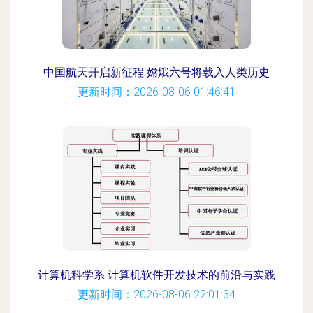
中国航天开启新征程 嫦娥六号将载入人类历史
更新时间：2026-08-06 01:46:41
计算机科学系 计算机软件开发技术的前沿与实践
更新时间：2026-08-06 22:01:34