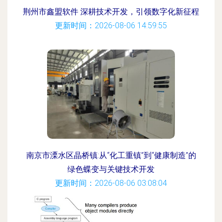
荆州市鑫盟软件 深耕技术开发，引领数字化新征程
更新时间：2026-08-06 14:59:55
南京市溧水区晶桥镇:从“化工重镇”到“健康制造”的
绿色蝶变与关键技术开发
更新时间：2026-08-06 03:08:04