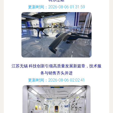
更新时间：2026-08-06 01:31:59
江苏无锡 科技创新引领高质量发展新篇章，技术服
务与销售齐头并进
更新时间：2026-08-06 02:02:41