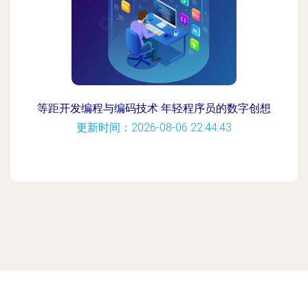
等距开发编程与编码技术 年轻程序员的数字创想
更新时间：2026-08-06 22:44:43