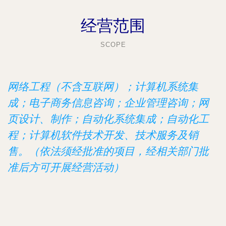
经营范围
SCOPE
网络工程（不含互联网）；计算机系统集
成；电子商务信息咨询；企业管理咨询；网
页设计、制作；自动化系统集成；自动化工
程；计算机软件技术开发、技术服务及销
售。（依法须经批准的项目，经相关部门批
准后方可开展经营活动）