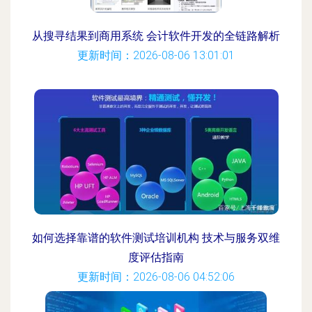
从搜寻结果到商用系统 会计软件开发的全链路解析
更新时间：2026-08-06 13:01:01
如何选择靠谱的软件测试培训机构 技术与服务双维
度评估指南
更新时间：2026-08-06 04:52:06