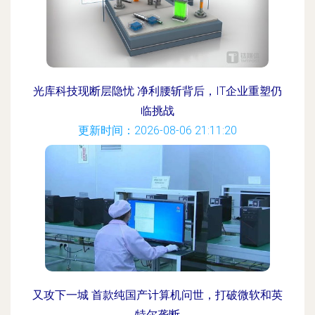
光库科技现断层隐忧 净利腰斩背后，IT企业重塑仍
临挑战
更新时间：2026-08-06 21:11:20
又攻下一城 首款纯国产计算机问世，打破微软和英
特尔垄断