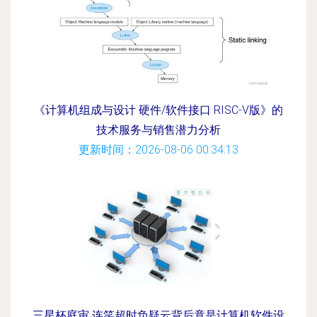
《计算机组成与设计 硬件/软件接口 RISC-V版》的
技术服务与销售潜力分析
更新时间：2026-08-06 00:34:13
三星杯庭审 连笑超时负疑云背后竟是计算机软件设