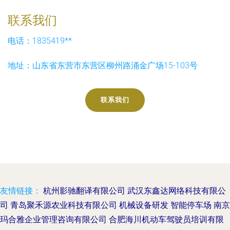
联系我们
电话：1835419**
地址：山东省东营市东营区柳州路涌金广场15-103号
联系我们
友情链接：
杭州影驰翻译有限公司
武汉东鑫达网络科技有限公
司
青岛聚禾源农业科技有限公司
机械设备研发
智能停车场
南京
玛合雅企业管理咨询有限公司
合肥海川机动车驾驶员培训有限