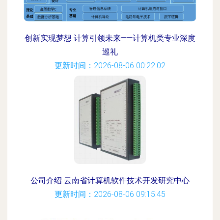
创新实现梦想 计算引领未来——计算机类专业深度
巡礼
更新时间：2026-08-06 00:22:02
公司介绍 云南省计算机软件技术开发研究中心
更新时间：2026-08-06 09:15:45