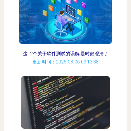
这12个关于软件测试的误解,是时候澄清了
更新时间：2026-08-06 03:13:38