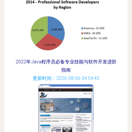
2022年Java程序员必备专业技能与软件开发进阶
指南
更新时间：2026-08-06 04:54:43