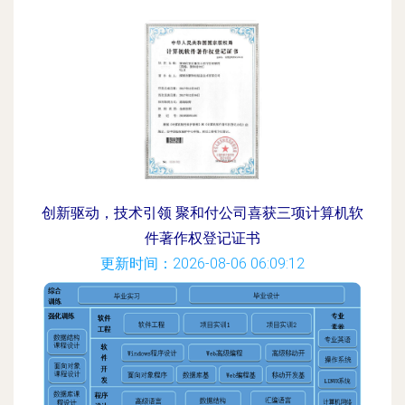
创新驱动，技术引领 聚和付公司喜获三项计算机软
件著作权登记证书
更新时间：2026-08-06 06:09:12