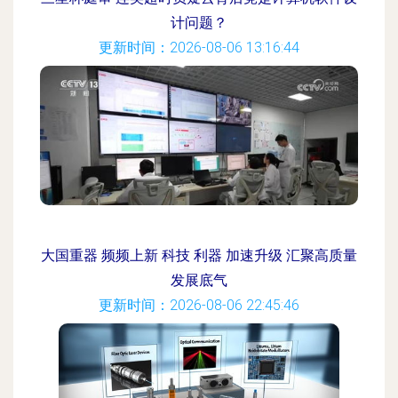
计问题？
更新时间：2026-08-06 13:16:44
大国重器 频频上新 科技 利器 加速升级 汇聚高质量
发展底气
更新时间：2026-08-06 22:45:46