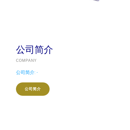
公司简介
COMPANY
公司简介:
-
公司简介