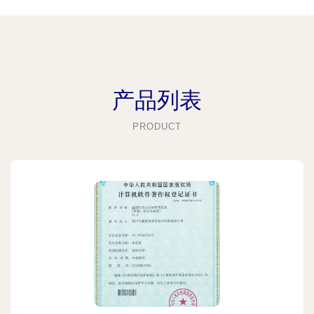
产品列表
PRODUCT