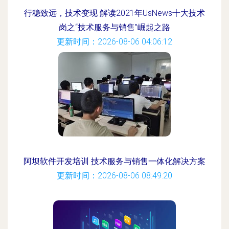
行稳致远，技术变现 解读2021年UsNews十大技术
岗之“技术服务与销售”崛起之路
更新时间：2026-08-06 04:06:12
阿坝软件开发培训 技术服务与销售一体化解决方案
更新时间：2026-08-06 08:49:20