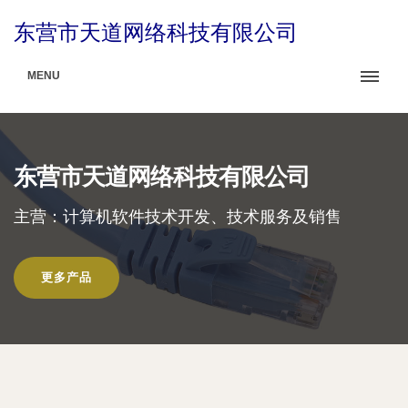
东营市天道网络科技有限公司
MENU
东营市天道网络科技有限公司
主营：计算机软件技术开发、技术服务及销售
更多产品