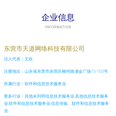
企业信息
INFORMATION
东营市天道网络科技有限公司
法人代表：
王欢
注册地址：
山东省东营市东营区柳州路涌金广场15-103号
所属行业：
软件和信息技术服务业
更多行业：
其他未列明信息技术服务业,其他信息技术服务
业,软件和信息技术服务业,信息传输、软件和信息技术服务
业