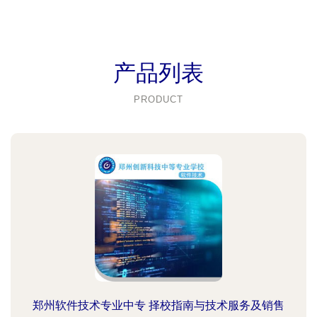
产品列表
PRODUCT
郑州软件技术专业中专 择校指南与技术服务及销售