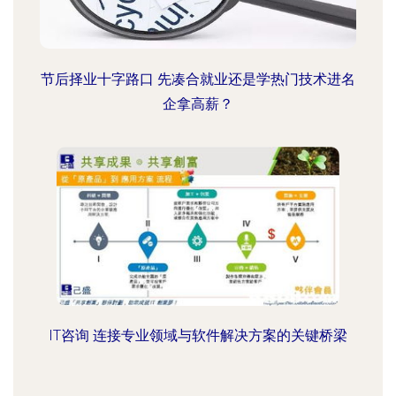
节后择业十字路口 先凑合就业还是学热门技术进名
企拿高薪？
IT咨询 连接专业领域与软件解决方案的关键桥梁