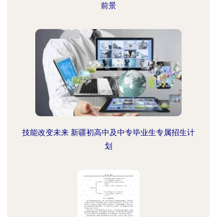
前景
技能改变未来 新疆初高中及中专毕业生专属招生计
划