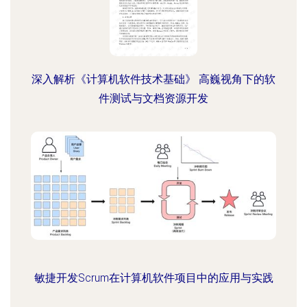
深入解析《计算机软件技术基础》 高巍视角下的软
件测试与文档资源开发
敏捷开发Scrum在计算机软件项目中的应用与实践