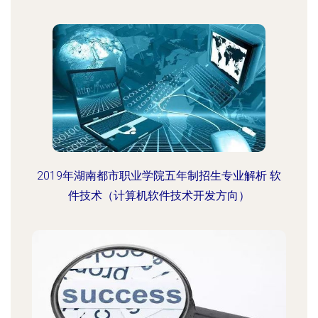
2019年湖南都市职业学院五年制招生专业解析 软
件技术（计算机软件技术开发方向）