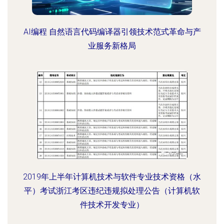
AI编程 自然语言代码编译器引领技术范式革命与产
业服务新格局
2019年上半年计算机技术与软件专业技术资格（水
平）考试浙江考区违纪违规拟处理公告（计算机软
件技术开发专业）