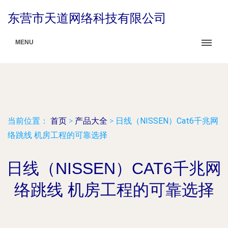
东营市天道网络科技有限公司
MENU
当前位置：
首页
>
产品大全
>
日线（NISSEN）Cat6千兆网
络跳线 机房工程的可靠选择
日线（NISSEN）CAT6千兆网
络跳线 机房工程的可靠选择