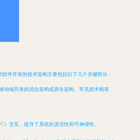
代软件开发的技术架构主要包括以下几个关键部分：
及移动端开发的混合架构或原生架构。常见技术栈有
PC）交互，提升了系统的灵活性和可伸缩性。