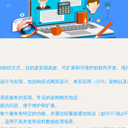
和组织方式，目的是实现高效、可扩展和可维护的软件开发。现
设计与实现，包括响应式网页设计、单页应用（SPA）架构以
系统服务的实现。常见的架构模式包括：
据访问层，便于维护和扩展。
每个服务有特定的功能，并通过轻量级通信协议（如REST或gR
，适用于高并发和实时数据处理场景。