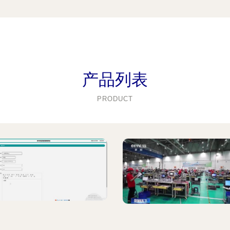
产品列表
PRODUCT