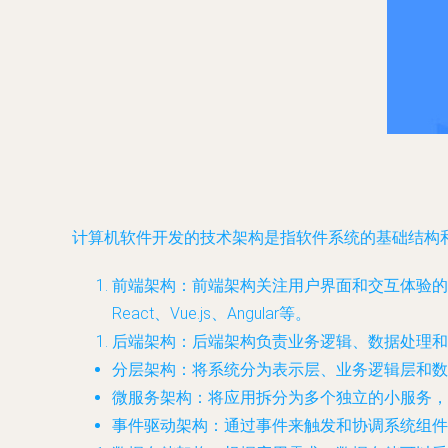
计算机软件开发的技术架构是指软件系统的基础结构
前端架构
：前端架构关注用户界面和交互体验的
React、Vue.js、Angular等。
后端架构
：后端架构负责业务逻辑、数据处理和
分层架构：将系统分为表示层、业务逻辑层和数
微服务架构：将应用拆分为多个独立的小服务，
事件驱动架构：通过事件来触发和协调系统组件