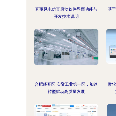
直驱风电仿真启动软件界面功能与
基于
开发技术说明
合肥经开区 安徽工业第一区，加速
微软 
转型驱动高质量发展