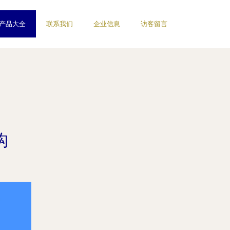
产品大全
联系我们
企业信息
访客留言
构