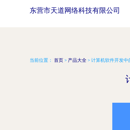
东营市天道网络科技有限公司
当前位置：
首页
>
产品大全
>
计算机软件开发中