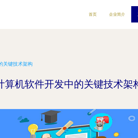
首页
企业简介
的关键技术架构
计算机软件开发中的关键技术架