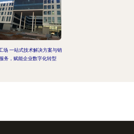
工场 一站式技术解决方案与销
服务，赋能企业数字化转型