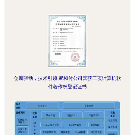
创新驱动，技术引领 聚和付公司喜获三项计算机软
件著作权登记证书