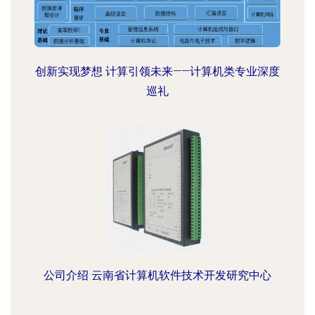
创新实现梦想 计算引领未来——计算机类专业深度
巡礼
公司介绍 云南省计算机软件技术开发研究中心