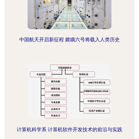
中国航天开启新征程 嫦娥六号将载入人类历史
计算机科学系 计算机软件开发技术的前沿与实践