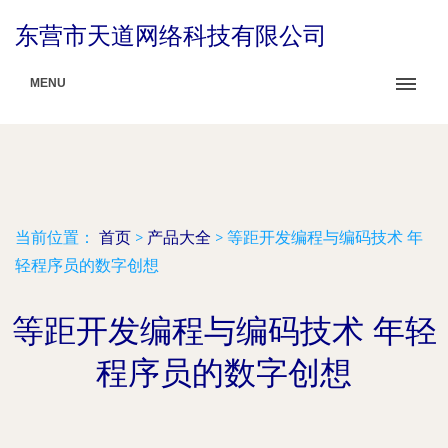
东营市天道网络科技有限公司
MENU
当前位置：
首页
>
产品大全
>
等距开发编程与编码技术 年
轻程序员的数字创想
等距开发编程与编码技术 年轻
程序员的数字创想