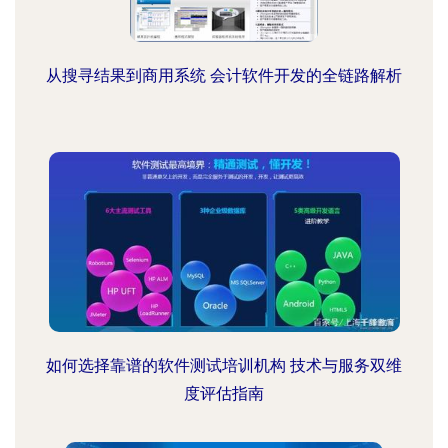
从搜寻结果到商用系统 会计软件开发的全链路解析
如何选择靠谱的软件测试培训机构 技术与服务双维
度评估指南