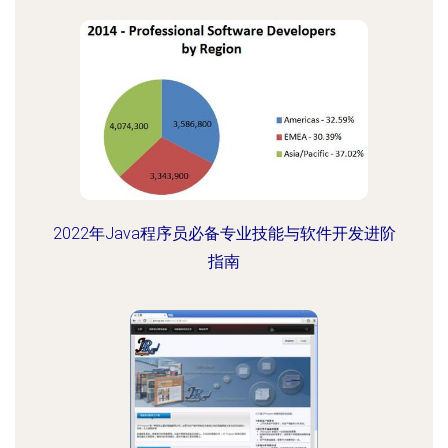
2022年Java程序员必备专业技能与软件开发进阶
指南