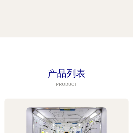
产品列表
PRODUCT